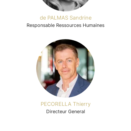
de PALMAS Sandrine
Responsable Ressources Humaines
PECORELLA Thierry
Directeur General