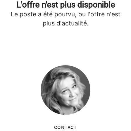
L'offre n'est plus disponible
Le poste a été pourvu, ou l'offre n'est
plus d'actualité.
CONTACT