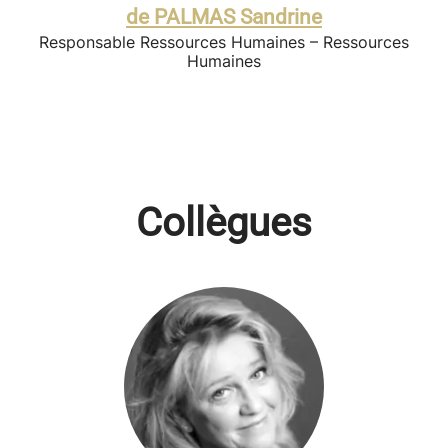
de PALMAS Sandrine
Responsable Ressources Humaines – Ressources
Humaines
Collègues