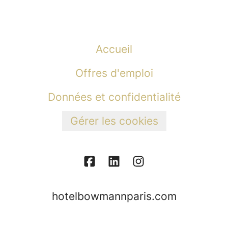
Accueil
Offres d'emploi
Données et confidentialité
Gérer les cookies
hotelbowmannparis.com